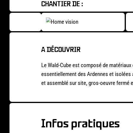
CHANTIER DE :
A DÉCOUVRIR
Le Wald-Cube est composé de matériaux d’
essentiellement des Ardennes et isolées av
et assemblé sur site, gros-oeuvre fermé e
Infos pratiques