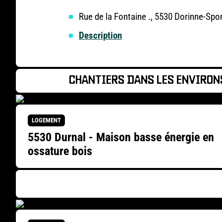
Rue de la Fontaine ., 5530 Dorinne-Spo
Description
CHANTIERS DANS LES ENVIRON
LOGEMENT
5530 Durnal - Maison basse énergie en
ossature bois