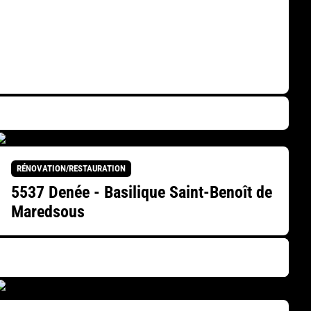
RÉNOVATION/RESTAURATION
5537 Denée - Basilique Saint-Benoît de
Maredsous