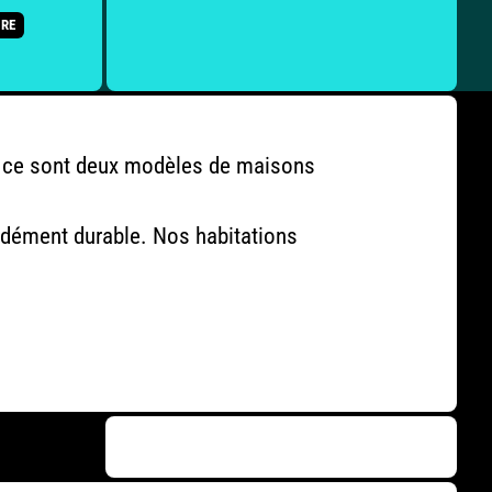
IRE
, ce sont deux modèles de maisons
fondément durable. Nos habitations