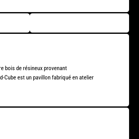
re bois de résineux provenant
d-Cube est un pavillon fabriqué en atelier