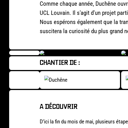
Comme chaque année, Duchêne ouvrira
UCL Louvain. Il s'agit d'un projet par
Nous espérons également que la trans
suscitera la curiosité du plus grand 
CHANTIER DE :
A DÉCOUVRIR
D’ici la fin du mois de mai, plusieurs éta