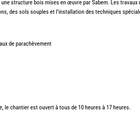
et une structure bois mises en œuvre par Sabem. Les travau
ns, des sols souples et l’installation des techniques spécial
vaux de parachèvement
, le chantier est ouvert à tous de 10 heures à 17 heures.