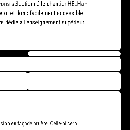
ons sélectionné le chantier HELHa -
rleroi et donc facilement accessible.
re dédié à l’enseignement supérieur
sion en façade arrière. Celle-ci sera