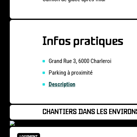
Infos pratiques
Grand Rue 3, 6000 Charleroi
Parking à proximité
Description
CHANTIERS DANS LES ENVIRON
LOGEMENT