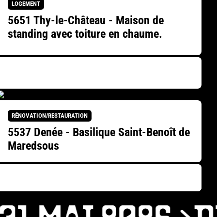
LOGEMENT
5651 Thy-le-Château - Maison de
standing avec toiture en chaume.
RÉNOVATION/RESTAURATION
5537 Denée - Basilique Saint-Benoît de
Maredsous