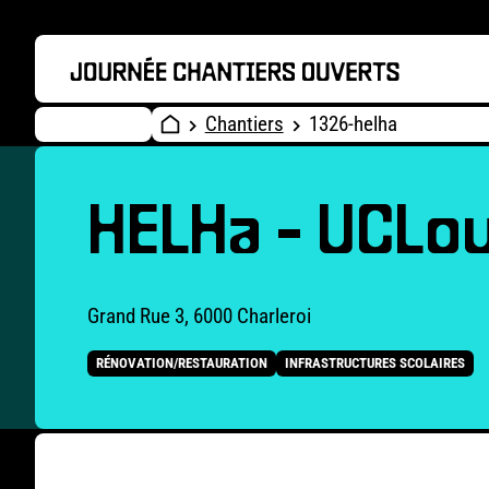
Chantiers
1326-helha
HELHa - UCLo
Grand Rue 3, 6000 Charleroi
RÉNOVATION/RESTAURATION
INFRASTRUCTURES SCOLAIRES