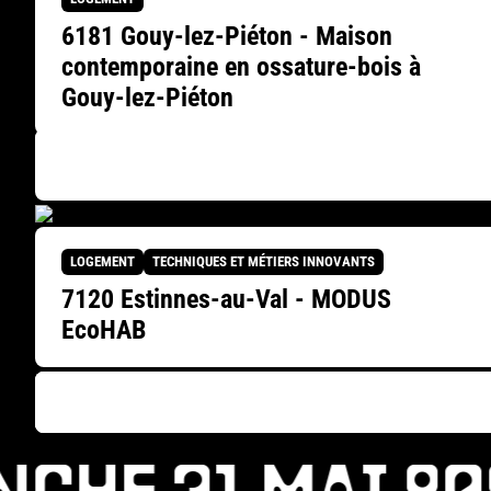
6181 Gouy-lez-Piéton - Maison
contemporaine en ossature-bois à
Gouy-lez-Piéton
LOGEMENT
TECHNIQUES ET MÉTIERS INNOVANTS
7120 Estinnes-au-Val - MODUS
EcoHAB