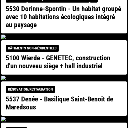
5530 Dorinne-Spontin - Un habitat groupé
avec 10 habitations écologiques intégré
au paysage
BÂTIMENTS NON-RÉSIDENTIELS
5100 Wierde - GENETEC, construction
d'un nouveau siège + hall industriel
RÉNOVATION/RESTAURATION
5537 Denée - Basilique Saint-Benoît de
Maredsous