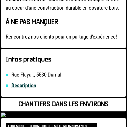
au coeur d'une construction durable en ossature bois.
À NE PAS MANQUER
Rencontrez nos clients pour un partage d'expérience!
Infos pratiques
Rue Flaya ., 5530 Durnal
Description
CHANTIERS DANS LES ENVIRONS
LOGEMENT
TECHNIQUES ET MÉTIERS INNOVANTS
...