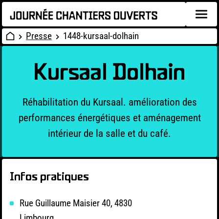
Presse
1448-kursaal-dolhain
Kursaal Dolhain
Réhabilitation du Kursaal. amélioration des
performances énergétiques et aménagement
intérieur de la salle et du café.
Infos pratiques
Rue Guillaume Maisier 40, 4830
Limbourg