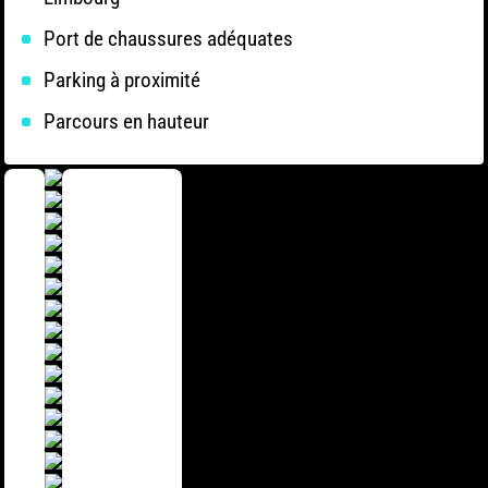
Port de chaussures adéquates
Parking à proximité
Parcours en hauteur