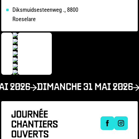
Diksmuidsesteenweg ., 8800
Roeselare
AI 2026
DIMANCHE 31 MAI 2026