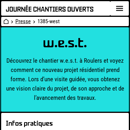
Presse
1385-west
w.e.s.t.
Découvrez le chantier w.e.s.t. à Roulers et voyez
comment ce nouveau projet résidentiel prend
forme. Lors d’une visite guidée, vous obtenez
une vision claire du projet, de son approche et de
l’avancement des travaux.
Infos pratiques