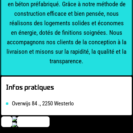
en béton préfabriqué. Grâce à notre méthode de
construction efficace et bien pensée, nous
réalisons des logements solides et économes
en énergie, dotés de finitions soignées. Nous
accompagnons nos clients de la conception à la
livraison et misons sur la rapidité, la qualité et la
transparence.
Infos pratiques
Overwijs 84 ., 2250 Westerlo