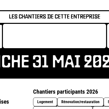
LES CHANTIERS DE CETTE ENTREPRISE
HE 31 MAI 202
Chantiers participants 2026
ises
Logement
Rénovation/restauration