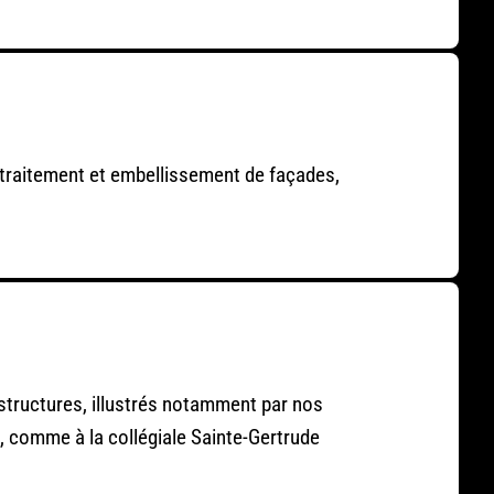
, traitement et embellissement de façades,
structures, illustrés notamment par nos
é, comme à la collégiale Sainte-Gertrude