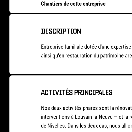
Chantiers de cette entreprise
DESCRIPTION
Entreprise familiale dotée d'une expertis
ainsi qu’en restauration du patrimoine arc
ACTIVITÉS PRINCIPALES
Nos deux activités phares sont la rénova
interventions à Louvain-la-Neuve — et la 
de Nivelles. Dans les deux cas, nous allion