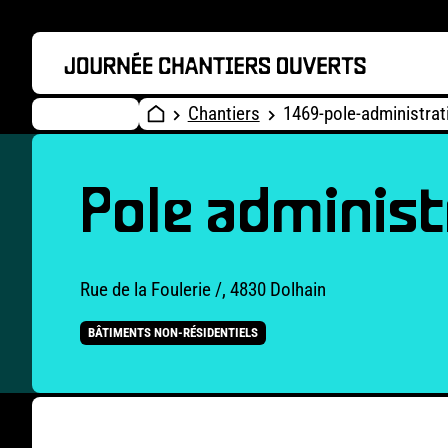
Chantiers
1469-pole-administrat
Pole administ
Rue de la Foulerie /, 4830 Dolhain
BÂTIMENTS NON-RÉSIDENTIELS