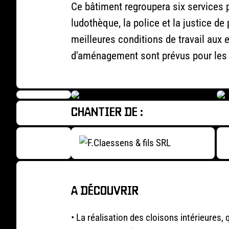
Ce bâtiment regroupera six services p
ludothèque, la police et la justice de 
meilleures conditions de travail aux 
d'aménagement sont prévus pour les r
CHANTIER DE :
A DÉCOUVRIR
• La réalisation des cloisons intérieures,