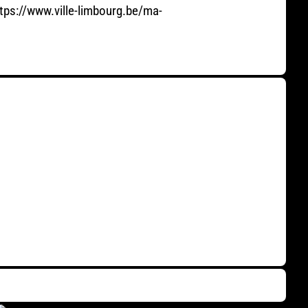
https://www.ville-limbourg.be/ma-