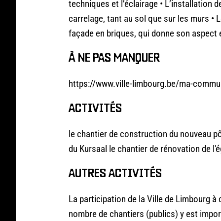
techniques et l’éclairage • L’installation 
carrelage, tant au sol que sur les murs • L
façade en briques, qui donne son aspect e
À NE PAS MANQUER
https://www.ville-limbourg.be/ma-commu
ACTIVITÉS
le chantier de construction du nouveau pôle
du Kursaal le chantier de rénovation de l'é
AUTRES ACTIVITÉS
La participation de la Ville de Limbourg 
nombre de chantiers (publics) y est import