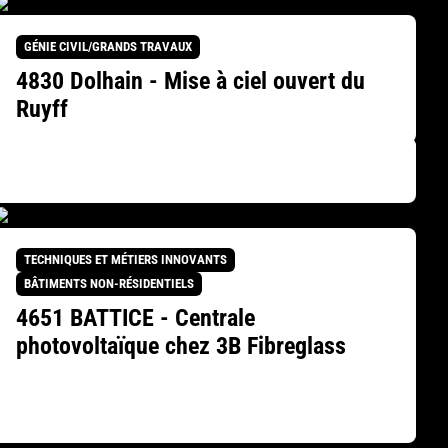
GÉNIE CIVIL/GRANDS TRAVAUX
4830 Dolhain - Mise à ciel ouvert du
Ruyff
TECHNIQUES ET MÉTIERS INNOVANTS
BÂTIMENTS NON-RÉSIDENTIELS
4651 BATTICE - Centrale
photovoltaïque chez 3B Fibreglass