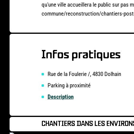
qu'une ville accueillera le public sur pas
commune/reconstruction/chantiers-post
Infos pratiques
Rue de la Foulerie /, 4830 Dolhain
Parking à proximité
Description
CHANTIERS DANS LES ENVIRON